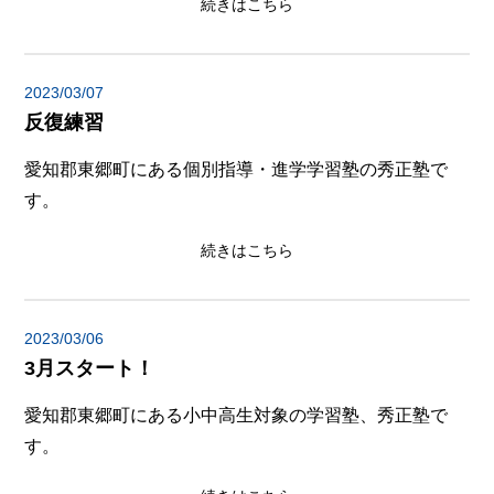
続きはこちら
2023/03/07
反復練習
愛知郡東郷町にある個別指導・進学学習塾の秀正塾で
す。
続きはこちら
2023/03/06
3月スタート！
愛知郡東郷町にある小中高生対象の学習塾、秀正塾で
す。