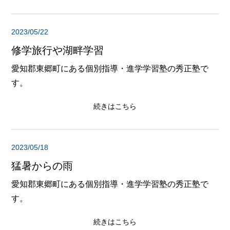
2023/05/22
修学旅行や湖畔学習
愛知郡東郷町にある個別指導・進学学習塾の秀正塾で
す。
続きはこちら
2023/05/18
猛暑からの雨
愛知郡東郷町にある個別指導・進学学習塾の秀正塾で
す。
続きはこちら