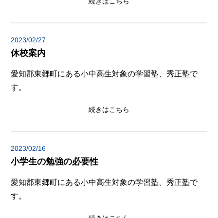
続きはこちら
2023/02/27
休校案内
愛知郡東郷町にある小中高生対象の学習塾、秀正塾で
す。
続きはこちら
2023/02/16
小学生の勉強の必要性
愛知郡東郷町にある小中高生対象の学習塾、秀正塾で
す。