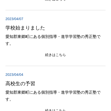
2023/04/07
学校始まりました
愛知郡東郷町にある個別指導・進学学習塾の秀正塾で
す。
続きはこちら
2023/04/04
高校生の予習
愛知郡東郷町にある個別指導・進学学習塾の秀正塾で
す。
続きはこちら