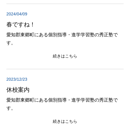
2024/04/09
春ですね！
愛知郡東郷町にある個別指導・進学学習塾の秀正塾で
す。
続きはこちら
2023/12/23
休校案内
愛知郡東郷町にある個別指導・進学学習塾の秀正塾で
す。
続きはこちら