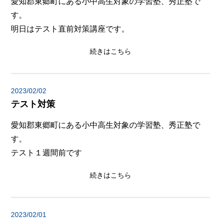
愛知郡東郷町にある小中高生対象の学習塾、秀正塾で
す。
明日はテスト直前対策講座です。
続きはこちら
2023/02/02
テスト対策
愛知郡東郷町にある小中高生対象の学習塾、秀正塾で
す。
テスト１週間前です
続きはこちら
2023/02/01