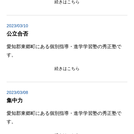
続きはこちら
2023/03/10
公立合否
愛知郡東郷町にある個別指導・進学学習塾の秀正塾で
す。
続きはこちら
2023/03/08
集中力
愛知郡東郷町にある個別指導・進学学習塾の秀正塾で
す。