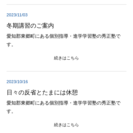
2023/11/03
冬期講習のご案内
愛知郡東郷町にある個別指導・進学学習塾の秀正塾で
す。
続きはこちら
2023/10/16
日々の反省とたまには休憩
愛知郡東郷町にある個別指導・進学学習塾の秀正塾で
す。
続きはこちら