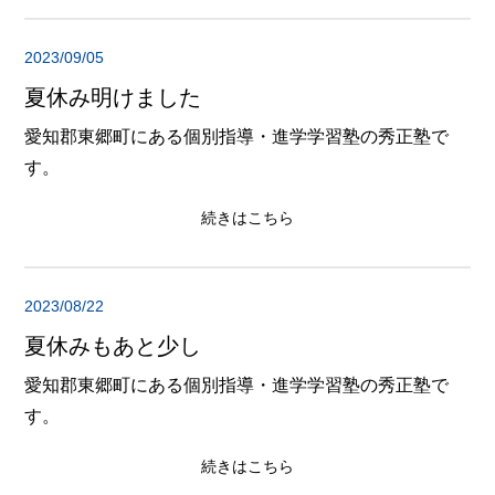
2023/09/05
夏休み明けました
愛知郡東郷町にある個別指導・進学学習塾の秀正塾で
す。
続きはこちら
2023/08/22
夏休みもあと少し
愛知郡東郷町にある個別指導・進学学習塾の秀正塾で
す。
続きはこちら