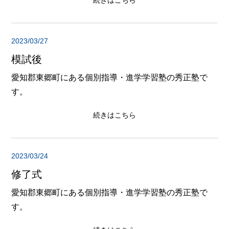
続きはこちら
2023/03/27
模試後
愛知郡東郷町にある個別指導・進学学習塾の秀正塾で
す。
続きはこちら
2023/03/24
修了式
愛知郡東郷町にある個別指導・進学学習塾の秀正塾で
す。