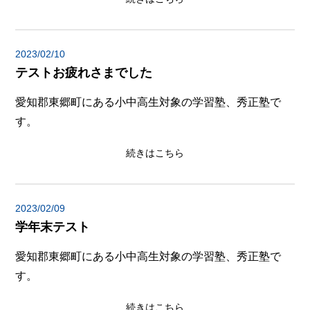
2023/02/10
テストお疲れさまでした
愛知郡東郷町にある小中高生対象の学習塾、秀正塾で
す。
続きはこちら
2023/02/09
学年末テスト
愛知郡東郷町にある小中高生対象の学習塾、秀正塾で
す。
続きはこちら