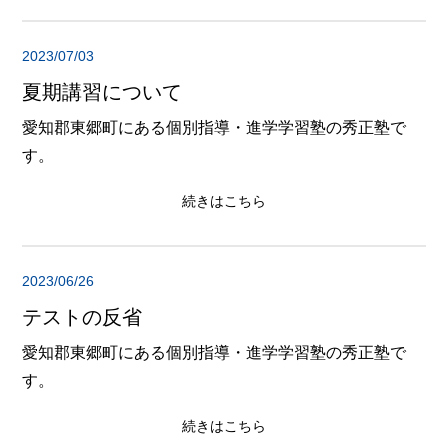
2023/07/03
夏期講習について
愛知郡東郷町にある個別指導・進学学習塾の秀正塾で
す。
続きはこちら
2023/06/26
テストの反省
愛知郡東郷町にある個別指導・進学学習塾の秀正塾で
す。
続きはこちら