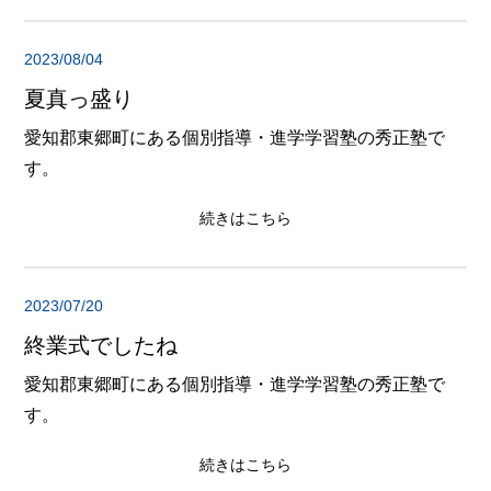
2023/08/04
夏真っ盛り
愛知郡東郷町にある個別指導・進学学習塾の秀正塾で
す。
続きはこちら
2023/07/20
終業式でしたね
愛知郡東郷町にある個別指導・進学学習塾の秀正塾で
す。
続きはこちら