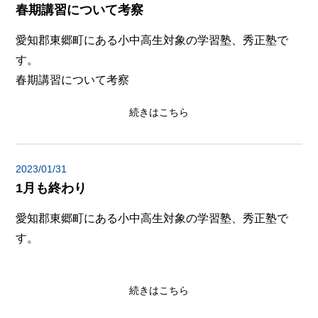
春期講習について考察
愛知郡東郷町にある小中高生対象の学習塾、秀正塾で
す。
春期講習について考察
続きはこちら
2023/01/31
1月も終わり
愛知郡東郷町にある小中高生対象の学習塾、秀正塾で
す。
続きはこちら