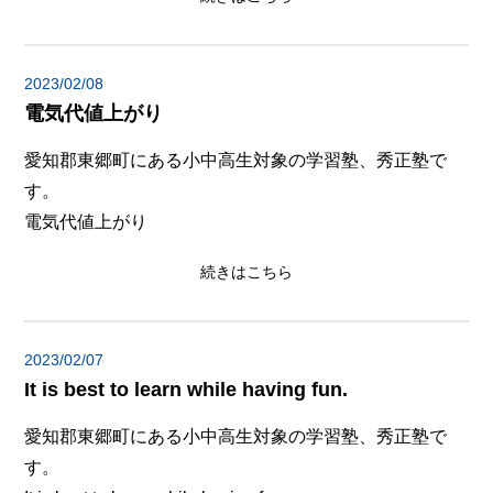
2023/02/08
電気代値上がり
愛知郡東郷町にある小中高生対象の学習塾、秀正塾で
す。
電気代値上がり
続きはこちら
2023/02/07
It is best to learn while having fun.
愛知郡東郷町にある小中高生対象の学習塾、秀正塾で
す。