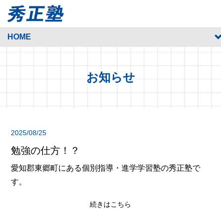
HOME
お知らせ
2025/08/25
勉強の仕方！？
愛知郡東郷町にある個別指導・進学学習塾の秀正塾で
す。
続きはこちら