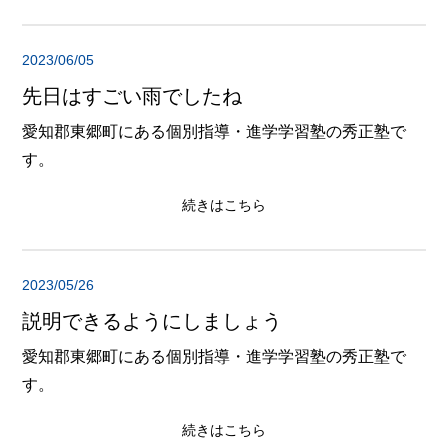
2023/06/05
先日はすごい雨でしたね
愛知郡東郷町にある個別指導・進学学習塾の秀正塾で
す。
続きはこちら
2023/05/26
説明できるようにしましょう
愛知郡東郷町にある個別指導・進学学習塾の秀正塾で
す。
続きはこちら