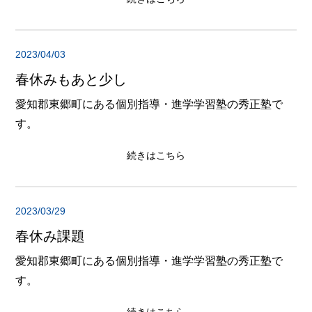
2023/04/03
春休みもあと少し
愛知郡東郷町にある個別指導・進学学習塾の秀正塾で
す。
続きはこちら
2023/03/29
春休み課題
愛知郡東郷町にある個別指導・進学学習塾の秀正塾で
す。