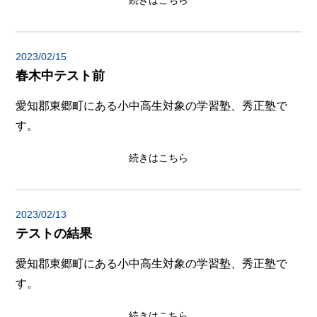
続きはこちら
2023/02/15
春木中テスト前
愛知郡東郷町にある小中高生対象の学習塾、秀正塾で
す。
続きはこちら
2023/02/13
テストの結果
愛知郡東郷町にある小中高生対象の学習塾、秀正塾で
す。
続きはこちら