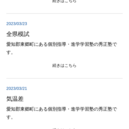
続きはこちら
2023/03/23
全県模試
愛知郡東郷町にある個別指導・進学学習塾の秀正塾で
す。
続きはこちら
2023/03/21
気温差
愛知郡東郷町にある個別指導・進学学習塾の秀正塾で
す。