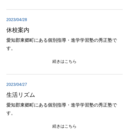
2023/04/28
休校案内
愛知郡東郷町にある個別指導・進学学習塾の秀正塾で
す。
続きはこちら
2023/04/27
生活リズム
愛知郡東郷町にある個別指導・進学学習塾の秀正塾で
す。
続きはこちら