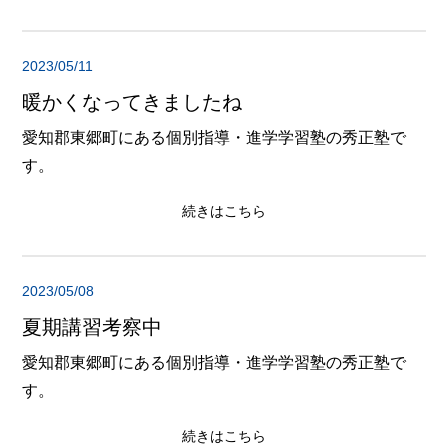
2023/05/11
暖かくなってきましたね
愛知郡東郷町にある個別指導・進学学習塾の秀正塾で
す。
続きはこちら
2023/05/08
夏期講習考察中
愛知郡東郷町にある個別指導・進学学習塾の秀正塾で
す。
続きはこちら