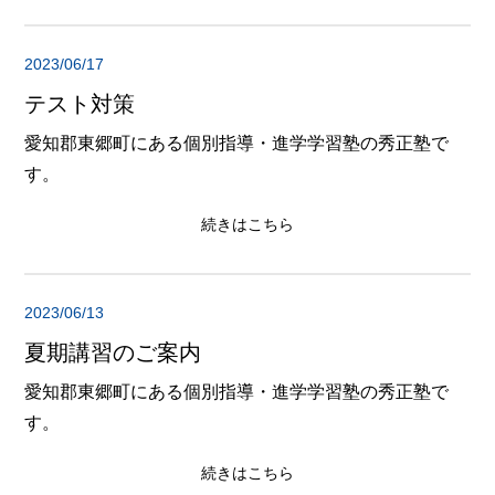
2023/06/17
テスト対策
愛知郡東郷町にある個別指導・進学学習塾の秀正塾で
す。
続きはこちら
2023/06/13
夏期講習のご案内
愛知郡東郷町にある個別指導・進学学習塾の秀正塾で
す。
続きはこちら