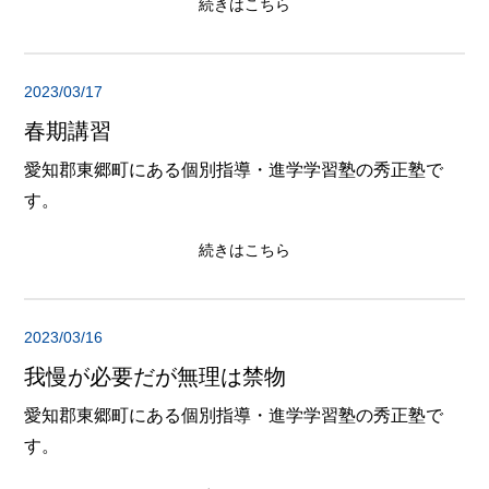
続きはこちら
2023/03/17
春期講習
愛知郡東郷町にある個別指導・進学学習塾の秀正塾で
す。
続きはこちら
2023/03/16
我慢が必要だが無理は禁物
愛知郡東郷町にある個別指導・進学学習塾の秀正塾で
す。