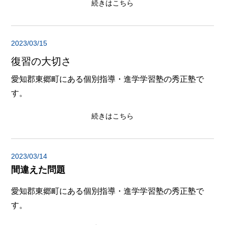
続きはこちら
2023/03/15
復習の大切さ
愛知郡東郷町にある個別指導・進学学習塾の秀正塾で
す。
続きはこちら
2023/03/14
間違えた問題
愛知郡東郷町にある個別指導・進学学習塾の秀正塾で
す。