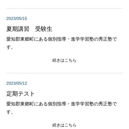
2023/05/15
夏期講習 受験生
愛知郡東郷町にある個別指導・進学学習塾の秀正塾で
す。
続きはこちら
2023/05/12
定期テスト
愛知郡東郷町にある個別指導・進学学習塾の秀正塾で
す。
続きはこちら