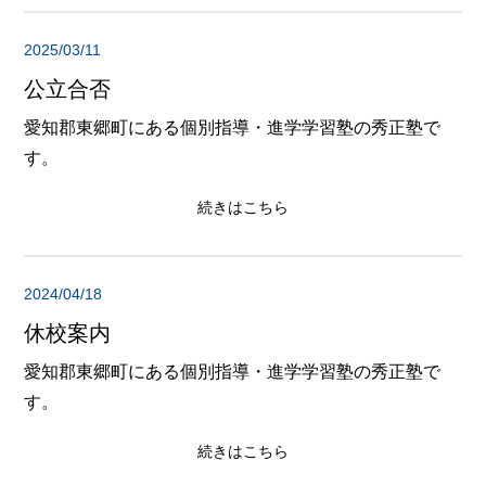
2025/03/11
公立合否
愛知郡東郷町にある個別指導・進学学習塾の秀正塾で
す。
続きはこちら
2024/04/18
休校案内
愛知郡東郷町にある個別指導・進学学習塾の秀正塾で
す。
続きはこちら