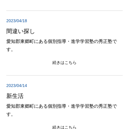
2023/04/18
間違い探し
愛知郡東郷町にある個別指導・進学学習塾の秀正塾で
す。
続きはこちら
2023/04/14
新生活
愛知郡東郷町にある個別指導・進学学習塾の秀正塾で
す。
続きはこちら