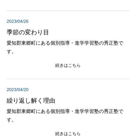
2023/04/26
季節の変わり目
愛知郡東郷町にある個別指導・進学学習塾の秀正塾で
す。
続きはこちら
2023/04/20
繰り返し解く理由
愛知郡東郷町にある個別指導・進学学習塾の秀正塾で
す。
続きはこちら