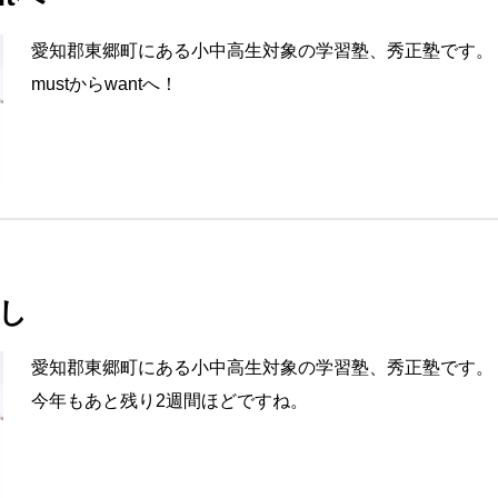
愛知郡東郷町にある小中高生対象の学習塾、秀正塾です。
mustからwantへ！
し
愛知郡東郷町にある小中高生対象の学習塾、秀正塾です。
今年もあと残り2週間ほどですね。