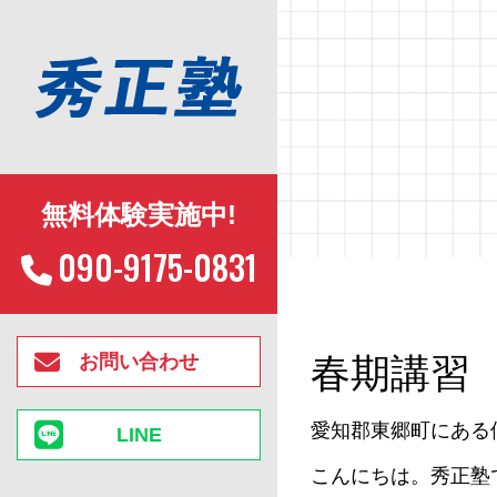
無料体験実施中!
090-9175-0831
お問い合わせ
春期講習
愛知郡東郷町にある
LINE
こんにちは。秀正塾