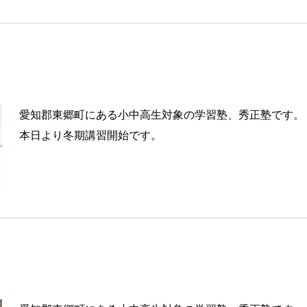
愛知郡東郷町にある小中高生対象の学習塾、秀正塾です。
本日より冬期講習開始です。