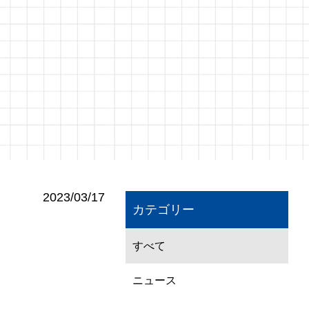
2023/03/17
カテゴリー
すべて
ニュース