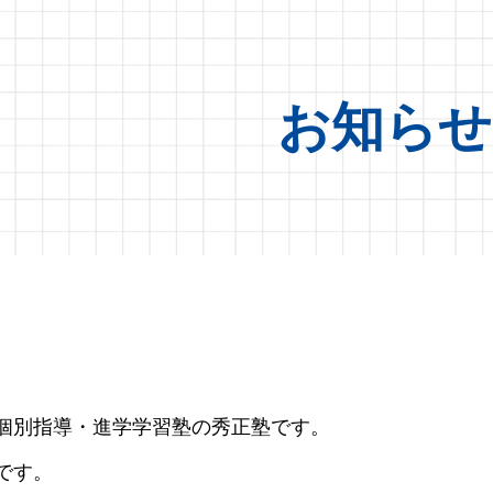
お知らせ
個別指導・進学学習塾の秀正塾です。
です。