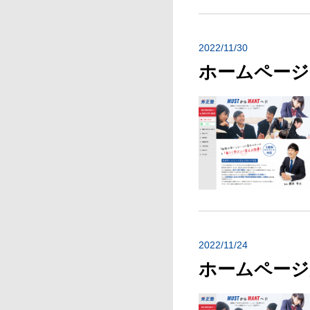
2022/11/30
ホームページ
2022/11/24
ホームページ