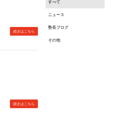
すべて
ニュース
塾長ブログ
続きはこちら
その他
続きはこちら