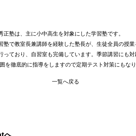
秀正塾は、主に小中高生を対象にした学習塾です。
習塾で教室長兼講師を経験した塾長が、生徒全員の授業
行っており、自習室も完備しています。季節講習にも対
範囲を徹底的に指導をしますので定期テスト対策にもな
一覧へ戻る
ntへ