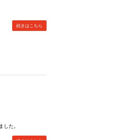
続きはこちら
ました。