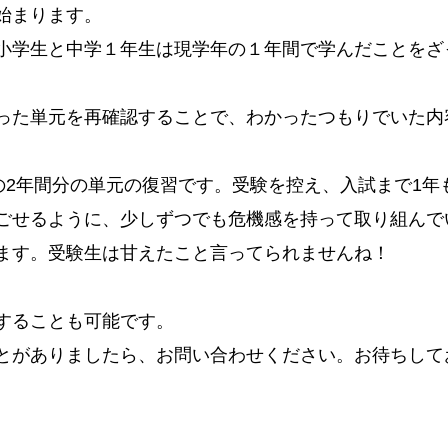
始まります。
小学生と中学１年生は現学年の１年間で学んだことをざ
。
った単元を再確認することで、わかったつもりでいた内
。
年の2年間分の単元の復習です。受験を控え、入試まで1年
ごせるように、少しずつでも危機感を持って取り組んで
ます。受験生は甘えたこと言ってられませんね！
することも可能です。
とがありましたら、お問い合わせください。お待ちして