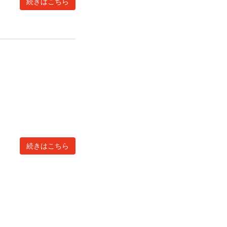
続きはこちら
続きはこちら