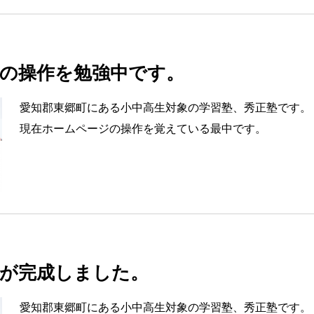
の操作を勉強中です。
愛知郡東郷町にある小中高生対象の学習塾、秀正塾です。
現在ホームページの操作を覚えている最中です。
が完成しました。
愛知郡東郷町にある小中高生対象の学習塾、秀正塾です。