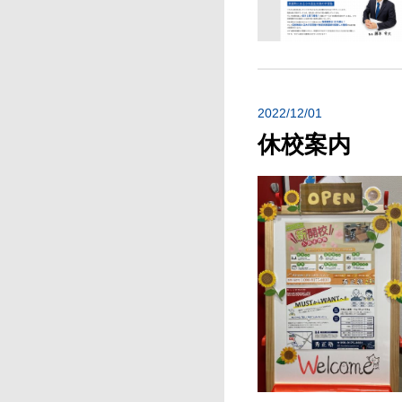
2022/12/01
休校案内