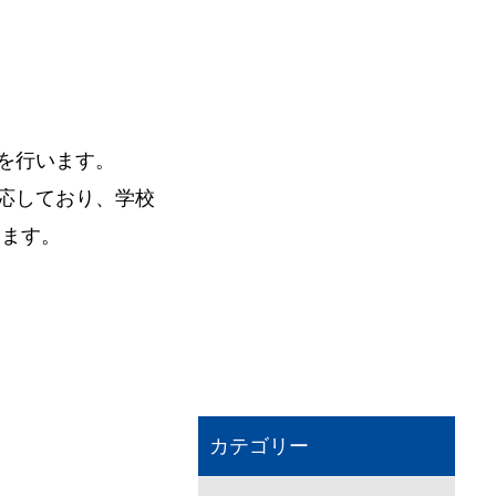
を行います。
応しており、学校
ります。
カテゴリー