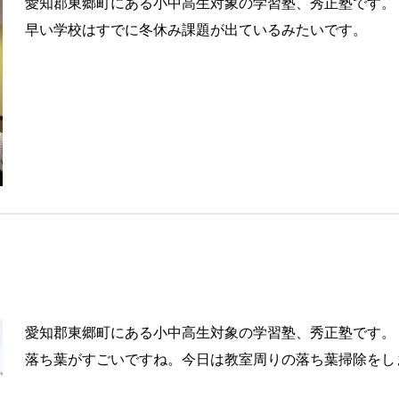
愛知郡東郷町にある小中高生対象の学習塾、秀正塾です。
早い学校はすでに冬休み課題が出ているみたいです。
愛知郡東郷町にある小中高生対象の学習塾、秀正塾です。
落ち葉がすごいですね。今日は教室周りの落ち葉掃除をし