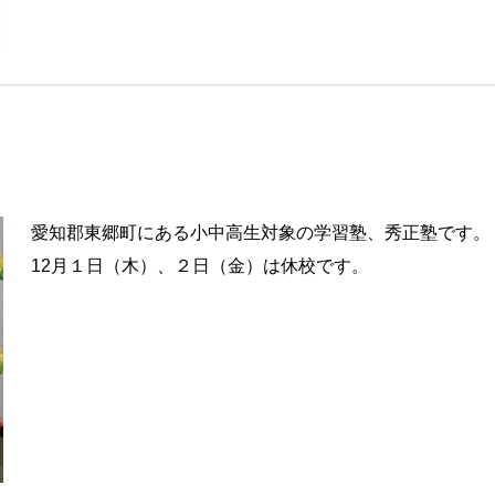
愛知郡東郷町にある小中高生対象の学習塾、秀正塾です。
12月１日（木）、２日（金）は休校です。