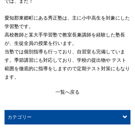
では、また！
愛知郡東郷町にある秀正塾は、主に小中高生を対象にした
学習塾です。
高校教師と某大手学習塾で教室長兼講師を経験した塾長
が、生徒全員の授業を行います。
当塾では個別指導も行っており、自習室も完備していま
す。季節講習にも対応しており、学校の提出物や テスト
範囲を徹底的に指導をしますので定期テスト対策にもなり
ます。
一覧へ戻る
カテゴリー