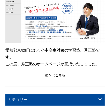
愛知郡東郷町にある小中高生対象の学習塾、秀正塾で
す。
この度、秀正塾のホームページが完成いたしました。
続きはこちら
カテゴリー