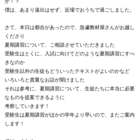
か！？
僕は、あまり遠出はせず、近場でおうちで過ごしました。
さて、本日は都合があったので、急遽教材屋さんがお越し
くださり
夏期講習について、ご相談させていただきました
受験生はとくに、入試に向けてどのような夏期講習にすべ
きなのか
受験生以外の生徒もどういったテキストがよいのかなど
いろいろと貴重なお話が聞けました
それは参考に、夏期講習について、生徒たちに本当に必要
なものを提案できるように
考察していきます！
受験生は夏期講習がほかの学年より早いので、またご案内
します！