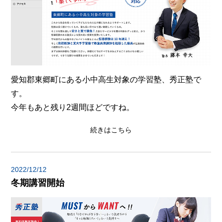
愛知郡東郷町にある小中高生対象の学習塾、秀正塾で
す。
今年もあと残り2週間ほどですね。
続きはこちら
2022/12/12
冬期講習開始