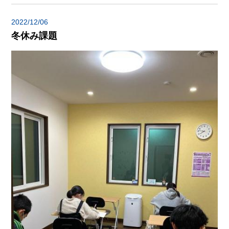
2022/12/06
冬休み課題