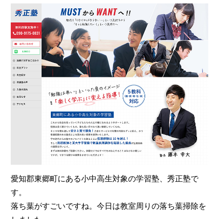
愛知郡東郷町にある小中高生対象の学習塾、秀正塾で
す。
落ち葉がすごいですね。今日は教室周りの落ち葉掃除を