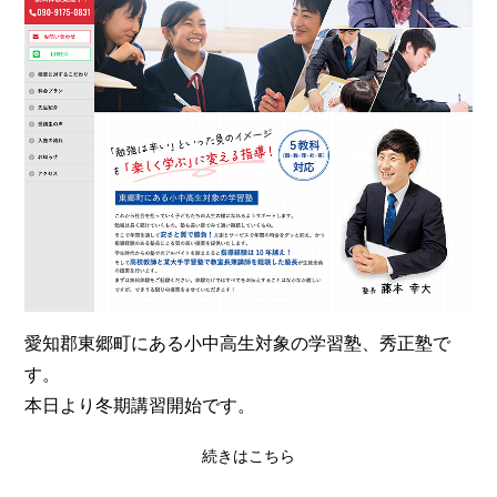
愛知郡東郷町にある小中高生対象の学習塾、秀正塾で
す。
本日より冬期講習開始です。
続きはこちら