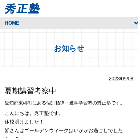
HOME
お知らせ
2023/05/08
夏期講習考察中
愛知郡東郷町にある個別指導・進学学習塾の秀正塾です。
こんにちは。秀正塾です。
休校明けました！
皆さんはゴールデンウィークはいかがお過ごしでした