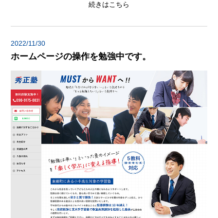
続きはこちら
2022/11/30
ホームページの操作を勉強中です。