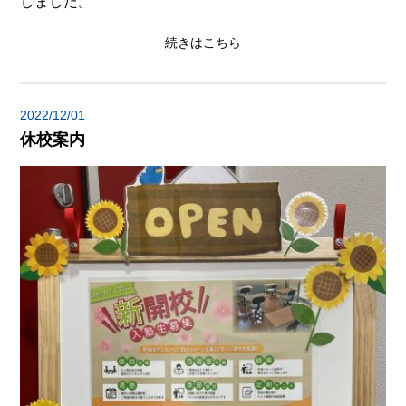
しました。
続きはこちら
2022/12/01
休校案内