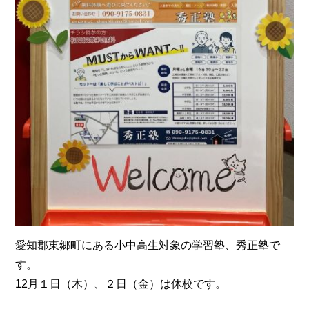
愛知郡東郷町にある小中高生対象の学習塾、秀正塾で
す。
12月１日（木）、２日（金）は休校です。