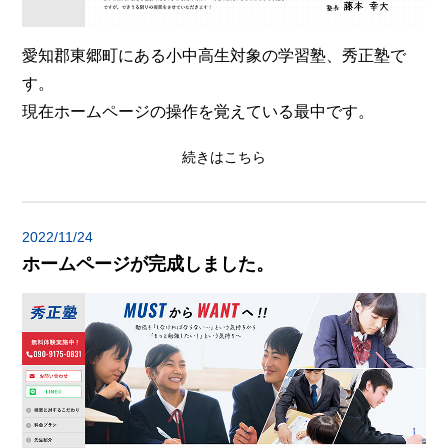
愛知郡東郷町にある小中高生対象の学習塾、秀正塾で
す。
現在ホームページの操作を覚えている最中です。
続きはこちら
2022/11/24
ホームページが完成しました。