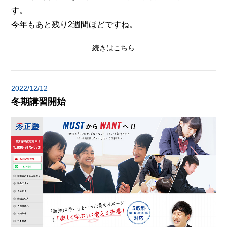
す。
今年もあと残り2週間ほどですね。
続きはこちら
2022/12/12
冬期講習開始