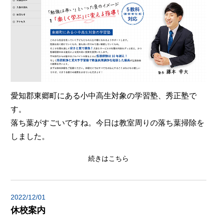
愛知郡東郷町にある小中高生対象の学習塾、秀正塾で
す。
落ち葉がすごいですね。今日は教室周りの落ち葉掃除を
しました。
続きはこちら
2022/12/01
休校案内