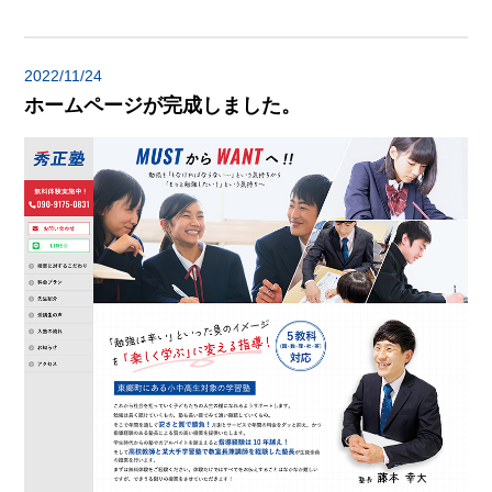
2022/11/24
ホームページが完成しました。