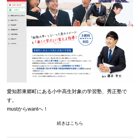
愛知郡東郷町にある小中高生対象の学習塾、秀正塾で
す。
mustからwantへ！
続きはこちら