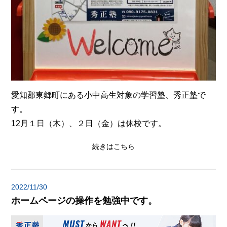
愛知郡東郷町にある小中高生対象の学習塾、秀正塾で
す。
12月１日（木）、２日（金）は休校です。
続きはこちら
2022/11/30
ホームページの操作を勉強中です。