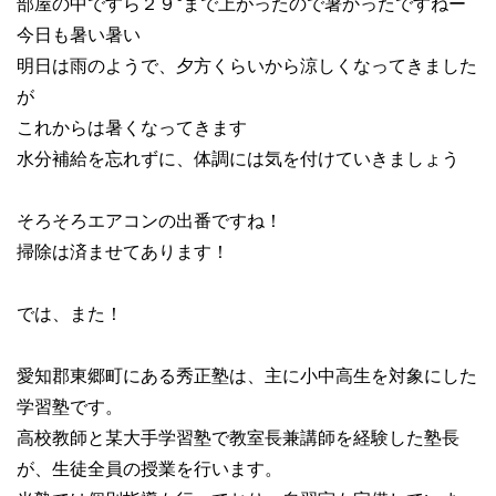
部屋の中ですら２９°まで上がったので暑かったですねー
今日も暑い暑い
明日は雨のようで、夕方くらいから涼しくなってきました
が
これからは暑くなってきます
水分補給を忘れずに、体調には気を付けていきましょう
そろそろエアコンの出番ですね！
掃除は済ませてあります！
では、また！
愛知郡東郷町にある秀正塾は、主に小中高生を対象にした
学習塾です。
高校教師と某大手学習塾で教室長兼講師を経験した塾長
が、生徒全員の授業を行います。