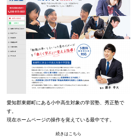
愛知郡東郷町にある小中高生対象の学習塾、秀正塾で
す。
現在ホームページの操作を覚えている最中です。
続きはこちら