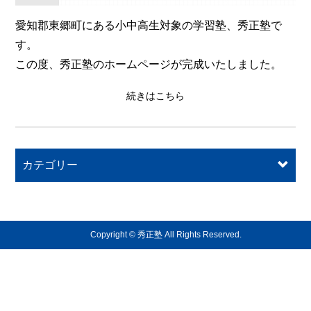
愛知郡東郷町にある小中高生対象の学習塾、秀正塾で
す。
この度、秀正塾のホームページが完成いたしました。
続きはこちら
カテゴリー
Copyright © 秀正塾 All Rights Reserved.