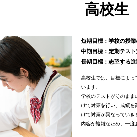
高校生
短期目標：学校の授業
中期目標：定期テスト
長期目標：志望する進
高校生では、目標によっ
います。
学校のテストがそのまま
けて対策を行い、成績を
けて対策が異なっていき
内容が複雑なため、一度