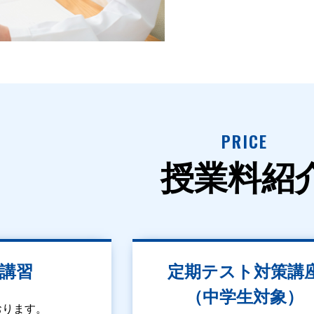
PRICE
授業料紹
講習
定期テスト対策講
（中学生対象）
おります。