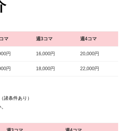
介
2コマ
週3コマ
週4コマ
000円
16,000円
20,000円
000円
18,000円
22,000円
（諸条件あり）
い。
週3コマ
週4コマ