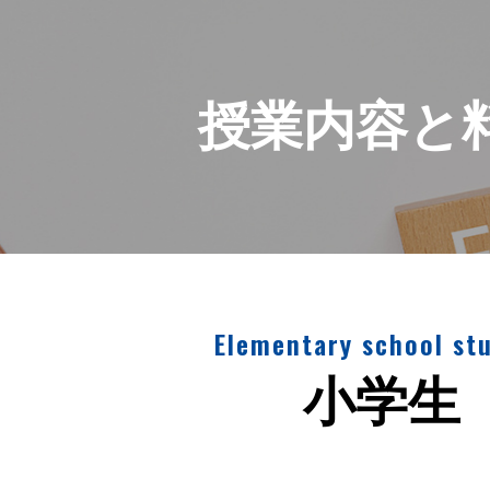
授業内容と
Elementary school st
小学生