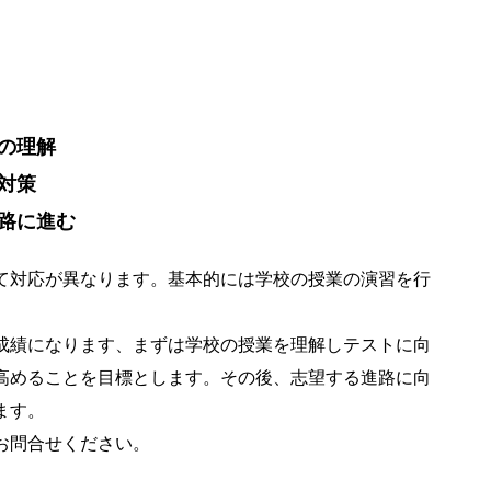
の理解
対策
路に進む
て対応が異なります。基本的には学校の授業の演習を行
成績になります、まずは学校の授業を理解しテストに向
高めることを目標とします。その後、志望する進路に向
ます。
お問合せください。