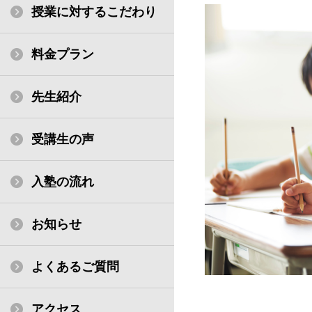
授業に対するこだわり
料金プラン
先生紹介
受講生の声
入塾の流れ
お知らせ
よくあるご質問
アクセス