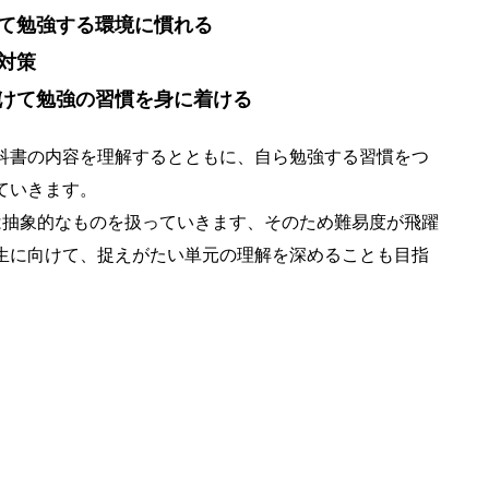
て勉強する環境に慣れる
対策
けて勉強の習慣を身に着ける
科書の内容を理解するとともに、自ら勉強する習慣をつ
ていきます。
は抽象的なものを扱っていきます、そのため難易度が飛躍
生に向けて、捉えがたい単元の理解を深めることも目指