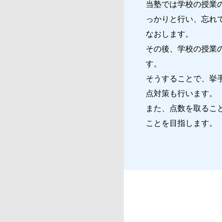
当塾では学校の授業
っかりと行い、忘れ
なおします。
その後、学校の授業
す。
そうすることで、挙
点対策も行います。
また、点数を取るこ
ことを目指します。