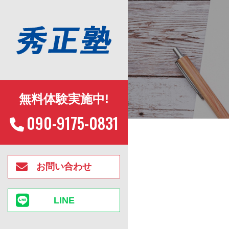
無料体験実施中!
090-9175-0831
お問い合わせ
LINE