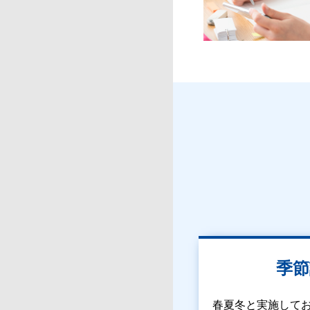
季節
春夏冬と実施して