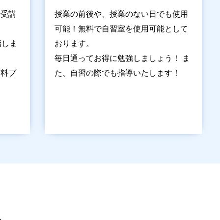
で受講
授業の前後や、授業のない日でも使用
可能！無料で自習室を使用可能として
指しま
おります。
毎日通ってお得に勉強しましょう！ ま
有料プ
た、自習の際でも指導いたします！